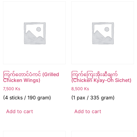
ကြက်တောင်ပံကင် (Grilled
ကြက်ကြေးအိုးဆီချက်
Chicken Wings)
(Chicken Kyay-Oh Sichet)
7,500
Ks
8,500
Ks
(4 sticks / 190 gram)
(1 pax / 335 gram)
Add to cart
Add to cart