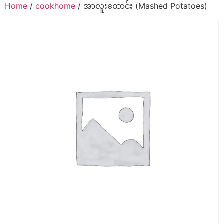
Home
/
cookhome
/ အာလူးထောင်း (Mashed Potatoes)