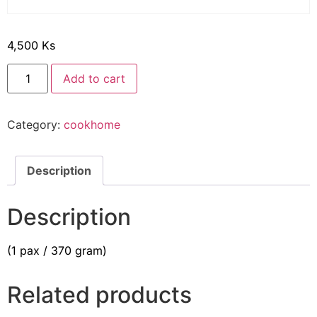
4,500
Ks
Add to cart
Category:
cookhome
Description
Description
(1 pax / 370 gram)
Related products